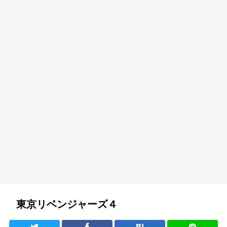
東京リベンジャーズ４