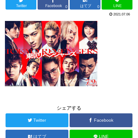
Twitter
Facebook
はてブ
LINE
0
0
2021.07.06
シェアする
Twitter
Facebook
はてブ
LINE