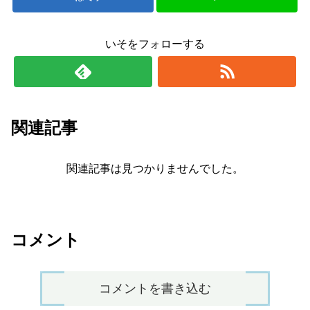
いそをフォローする
関連記事
関連記事は見つかりませんでした。
コメント
コメントを書き込む