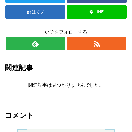
はてブ
LINE
いそをフォローする
関連記事
関連記事は見つかりませんでした。
コメント