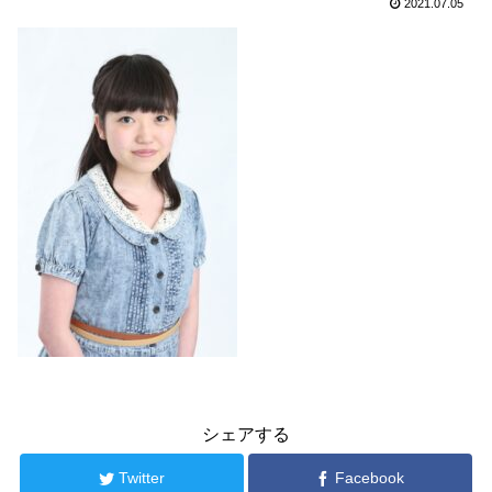
2021.07.05
シェアする
Twitter
Facebook