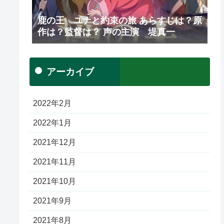
鹿の王 ユナと約束の旅 あらすじは？原
作は？監督は？ 声の主演 堤真一
アーカイブ
2022年2月
2022年1月
2021年12月
2021年11月
2021年10月
2021年9月
2021年8月