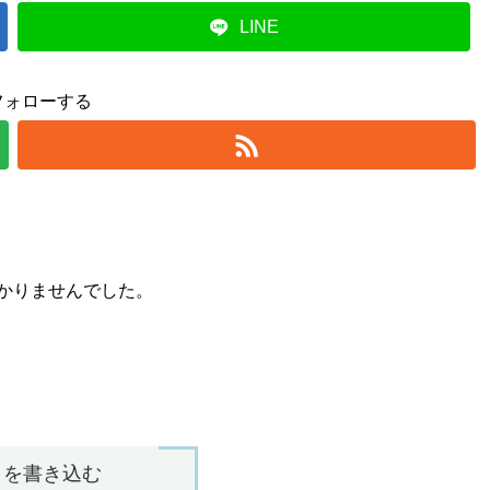
LINE
フォローする
かりませんでした。
トを書き込む