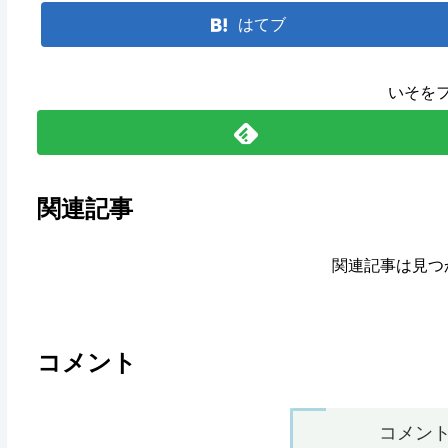
はてブ
いそを
関連記事
関連記事は見つ
コメント
コメン