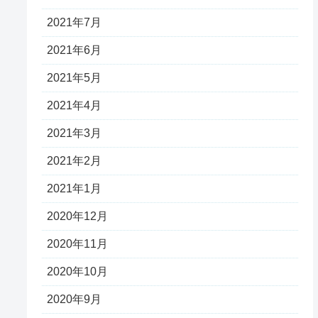
2021年7月
2021年6月
2021年5月
2021年4月
2021年3月
2021年2月
2021年1月
2020年12月
2020年11月
2020年10月
2020年9月