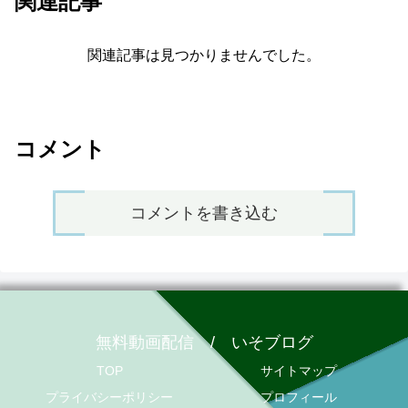
関連記事
関連記事は見つかりませんでした。
コメント
コメントを書き込む
無料動画配信 / いそブログ
TOP
サイトマップ
プライバシーポリシー
プロフィール