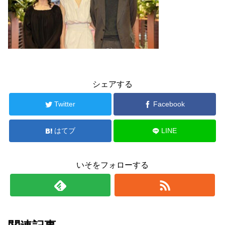
シェアする
Twitter
Facebook
はてブ
LINE
いそをフォローする