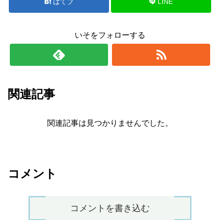
はてブ
LINE
いそをフォローする
関連記事
関連記事は見つかりませんでした。
コメント
コメントを書き込む