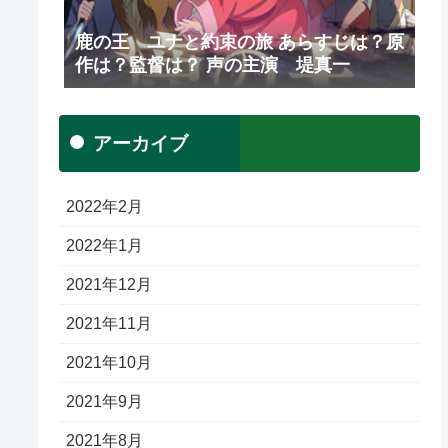
鹿の王 ユナと約束の旅 あらすじは？原
作は？監督は？ 声の主演 堤真一
アーカイブ
2022年2月
2022年1月
2021年12月
2021年11月
2021年10月
2021年9月
2021年8月