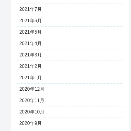
2021年7月
2021年6月
2021年5月
2021年4月
2021年3月
2021年2月
2021年1月
2020年12月
2020年11月
2020年10月
2020年9月