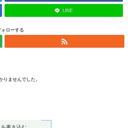
LINE
フォローする
かりませんでした。
トを書き込む