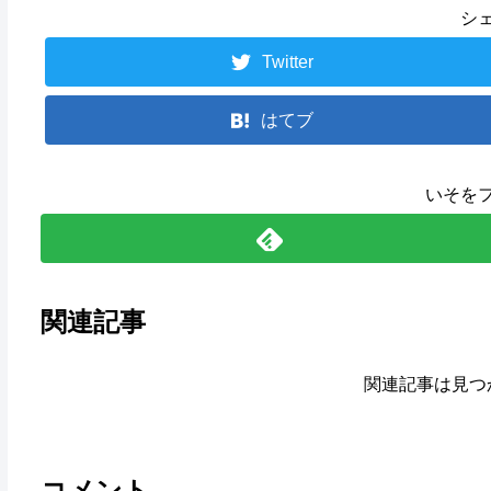
シ
Twitter
はてブ
いそを
関連記事
関連記事は見つ
コメント