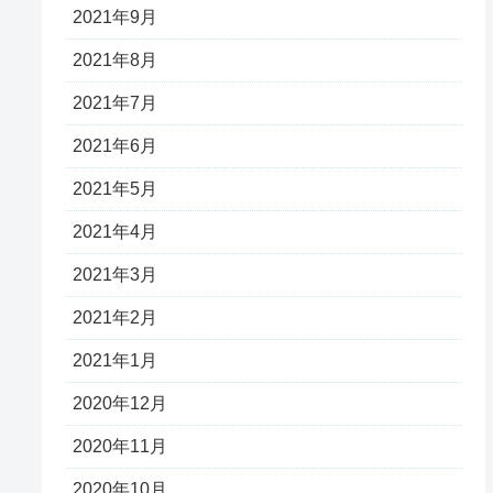
2021年9月
2021年8月
2021年7月
2021年6月
2021年5月
2021年4月
2021年3月
2021年2月
2021年1月
2020年12月
2020年11月
2020年10月