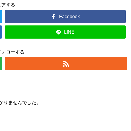
ェアする
Facebook
LINE
フォローする
かりませんでした。