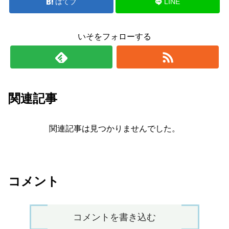
はてブ
LINE
いそをフォローする
関連記事
関連記事は見つかりませんでした。
コメント
コメントを書き込む