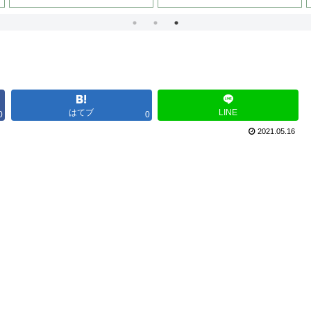
はてブ
LINE
0
0
2021.05.16