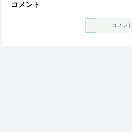
コメント
コメン