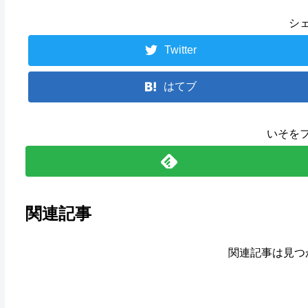
シ
Twitter
はてブ
いそを
関連記事
関連記事は見つ