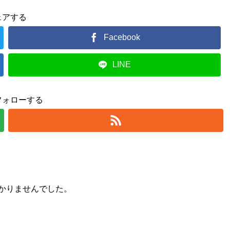
ェアする
Facebook
LINE
フォローする
かりませんでした。