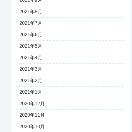
2021年9月
2021年8月
2021年7月
2021年6月
2021年5月
2021年4月
2021年3月
2021年2月
2021年1月
2020年12月
2020年11月
2020年10月