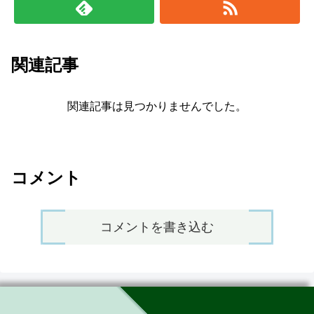
関連記事
関連記事は見つかりませんでした。
コメント
コメントを書き込む