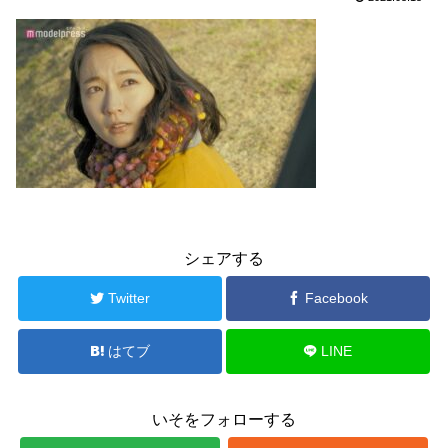
シェアする
Twitter
Facebook
はてブ
LINE
いそをフォローする