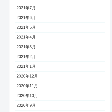
2021年7月
2021年6月
2021年5月
2021年4月
2021年3月
2021年2月
2021年1月
2020年12月
2020年11月
2020年10月
2020年9月