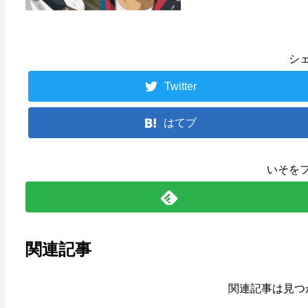
シ
Twitter
はてブ
いそを
関連記事
関連記事は見つ