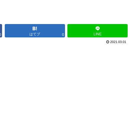
はてブ
LINE
0
0
2021.03.01