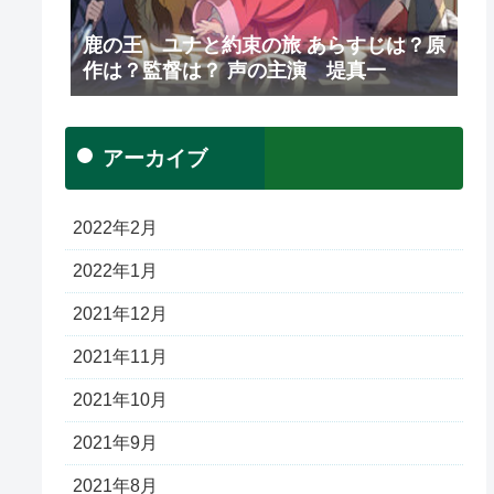
鹿の王 ユナと約束の旅 あらすじは？原
作は？監督は？ 声の主演 堤真一
アーカイブ
2022年2月
2022年1月
2021年12月
2021年11月
2021年10月
2021年9月
2021年8月