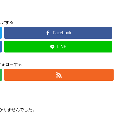
ェアする
Facebook
LINE
フォローする
かりませんでした。