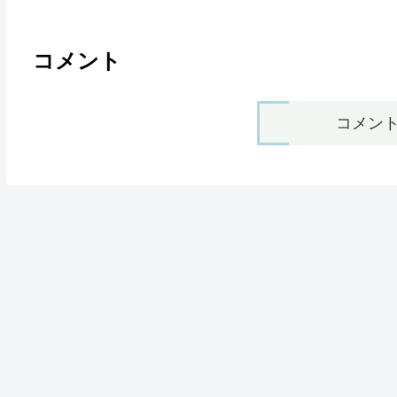
コメント
コメン