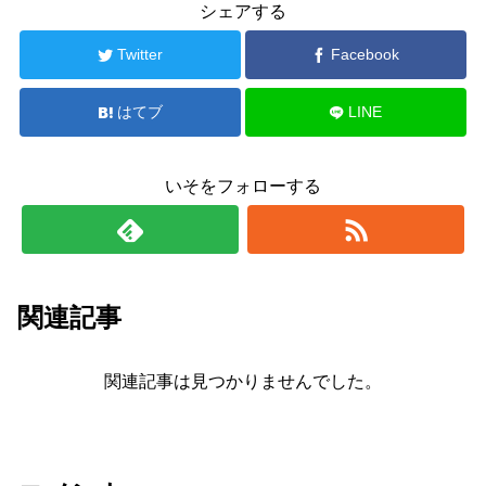
シェアする
Twitter
Facebook
はてブ
LINE
いそをフォローする
関連記事
関連記事は見つかりませんでした。