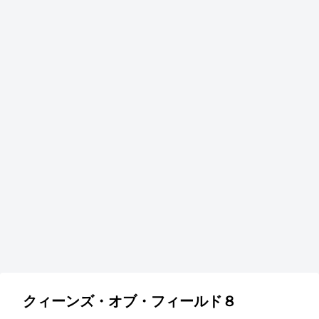
クィーンズ・オブ・フィールド８