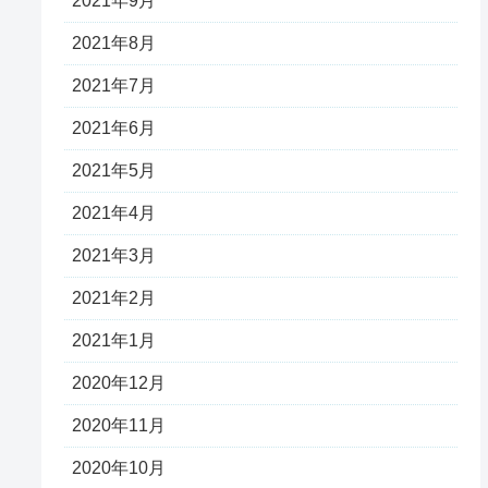
2021年9月
2021年8月
2021年7月
2021年6月
2021年5月
2021年4月
2021年3月
2021年2月
2021年1月
2020年12月
2020年11月
2020年10月