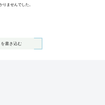
かりませんでした。
トを書き込む