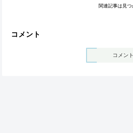
関連記事は見つ
コメント
コメン