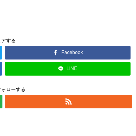
ェアする
Facebook
LINE
フォローする