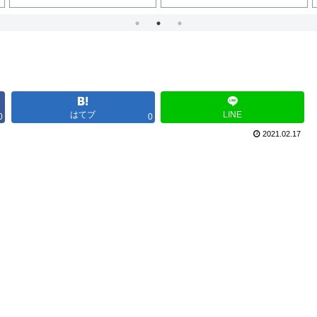
はてブ
LINE
0
0
2021.02.17