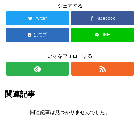
シェアする
Twitter
Facebook
はてブ
LINE
いそをフォローする
関連記事
関連記事は見つかりませんでした。