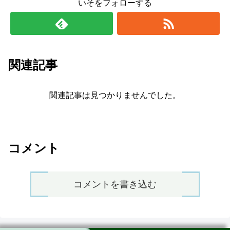
いそをフォローする
関連記事
関連記事は見つかりませんでした。
コメント
コメントを書き込む