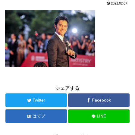
2021.02.07
シェアする
Twitter
Facebook
はてブ
LINE