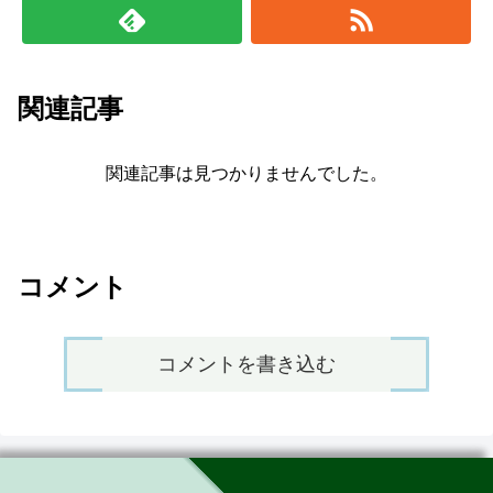
関連記事
関連記事は見つかりませんでした。
コメント
コメントを書き込む