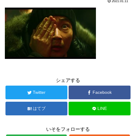
2021.01.11
シェアする
Twitter
Facebook
はてブ
LINE
いそをフォローする