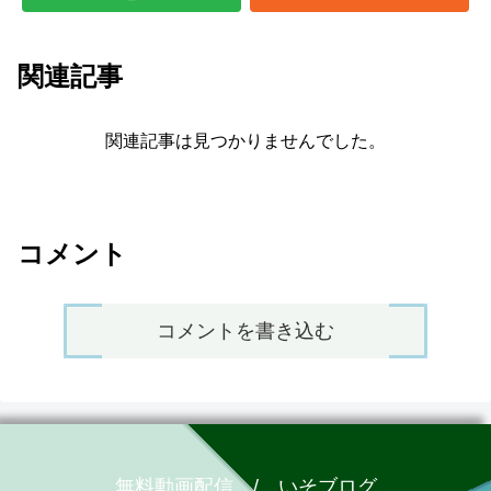
関連記事
関連記事は見つかりませんでした。
コメント
コメントを書き込む
無料動画配信 / いそブログ