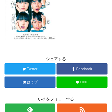
シェアする
Twitter
Facebook
はてブ
LINE
いそをフォローする