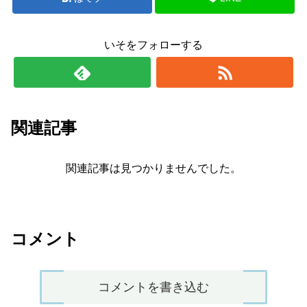
いそをフォローする
関連記事
関連記事は見つかりませんでした。
コメント
コメントを書き込む