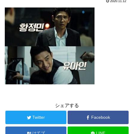
2020.11.12
シェアする
Twitter
Facebook
はてブ
LINE