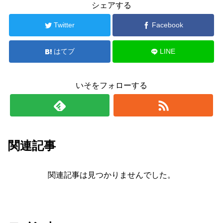
シェアする
Twitter
Facebook
はてブ
LINE
いそをフォローする
関連記事
関連記事は見つかりませんでした。