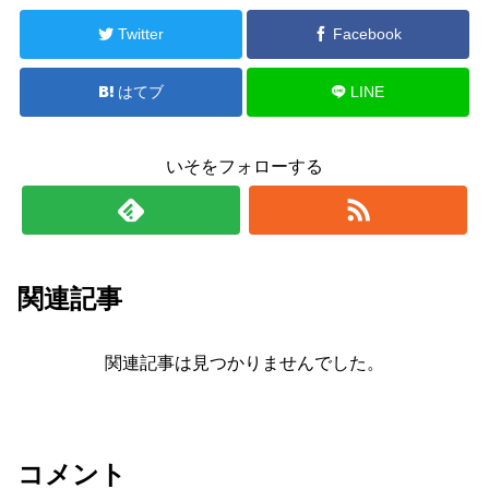
Twitter
Facebook
はてブ
LINE
いそをフォローする
関連記事
関連記事は見つかりませんでした。
コメント