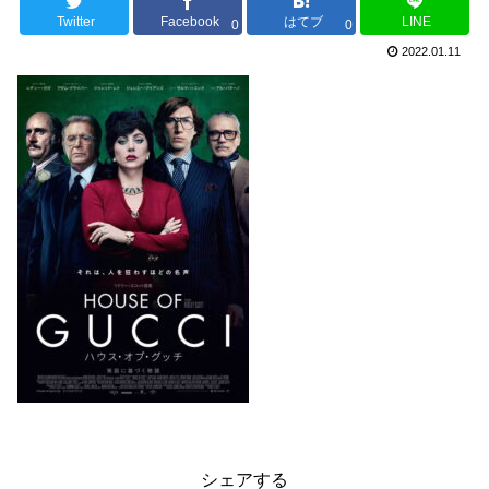
Twitter
Facebook
はてブ
LINE
0
0
2022.01.11
シェアする