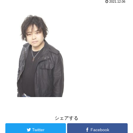
2021.12.06
シェアする
Twitter
Facebook