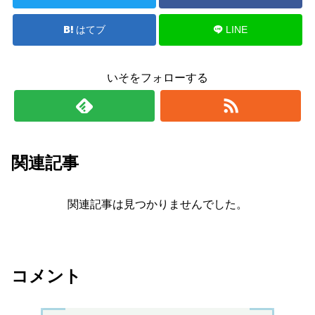
はてブ
LINE
いそをフォローする
関連記事
関連記事は見つかりませんでした。
コメント