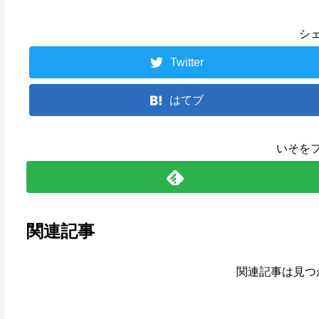
シ
Twitter
はてブ
いそを
関連記事
関連記事は見つ