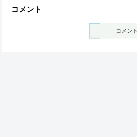
コメント
コメン