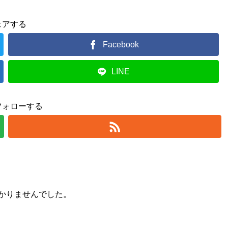
ェアする
Facebook
LINE
フォローする
かりませんでした。