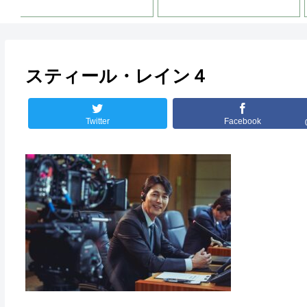
スティール・レイン４
Twitter
Facebook