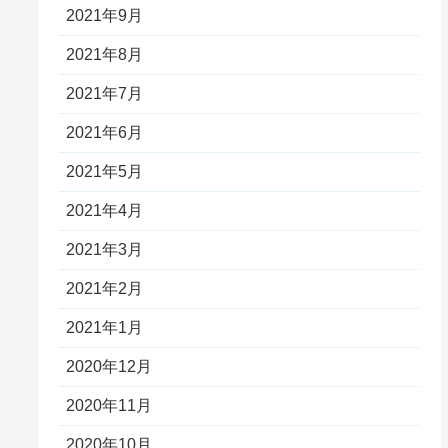
2021年9月
2021年8月
2021年7月
2021年6月
2021年5月
2021年4月
2021年3月
2021年2月
2021年1月
2020年12月
2020年11月
2020年10月