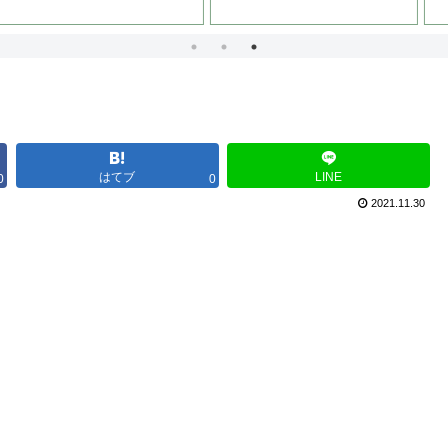
はてブ
LINE
0
0
2021.11.30