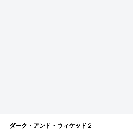
ダーク・アンド・ウィケッド２