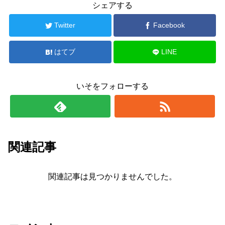
シェアする
Twitter
Facebook
はてブ
LINE
いそをフォローする
関連記事
関連記事は見つかりませんでした。