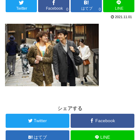
Twitter
Facebook
はてブ
LINE
0
0
2021.11.01
シェアする
Twitter
Facebook
はてブ
LINE