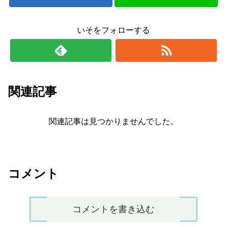
いそをフォローする
関連記事
関連記事は見つかりませんでした。
コメント
コメントを書き込む