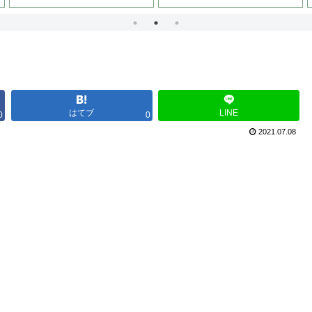
はてブ
LINE
0
0
2021.07.08