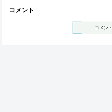
コメント
コメン