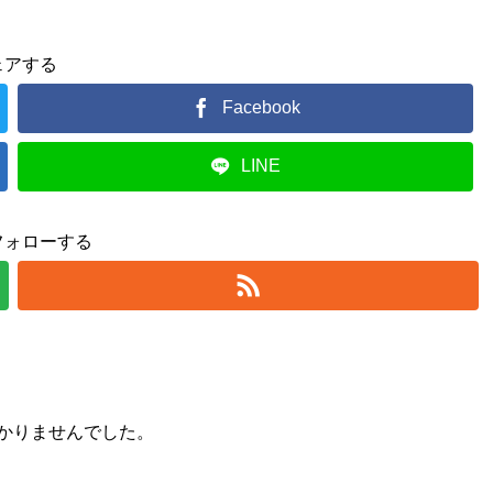
ェアする
Facebook
LINE
フォローする
かりませんでした。