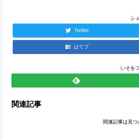
シ
Twitter
はてブ
いそを
関連記事
関連記事は見つ