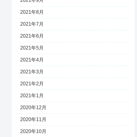
2021年9月
2021年8月
2021年7月
2021年6月
2021年5月
2021年4月
2021年3月
2021年2月
2021年1月
2020年12月
2020年11月
2020年10月