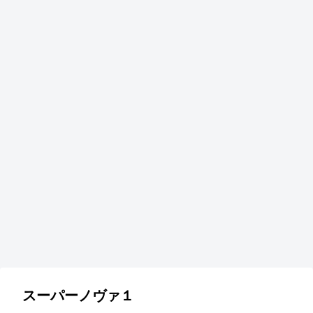
スーパーノヴァ１