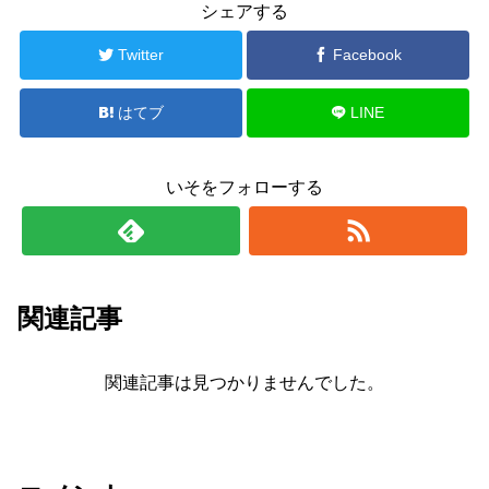
シェアする
Twitter
Facebook
はてブ
LINE
いそをフォローする
関連記事
関連記事は見つかりませんでした。