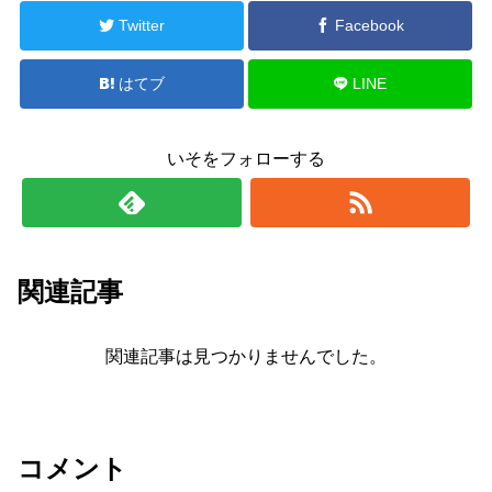
Twitter
Facebook
はてブ
LINE
いそをフォローする
関連記事
関連記事は見つかりませんでした。
コメント