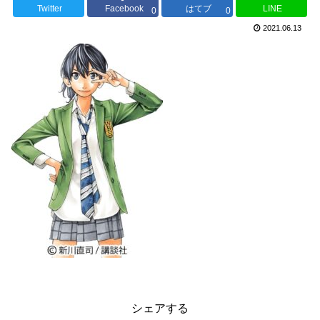
Twitter
Facebook
はてブ
LINE
0
0
2021.06.13
シェアする