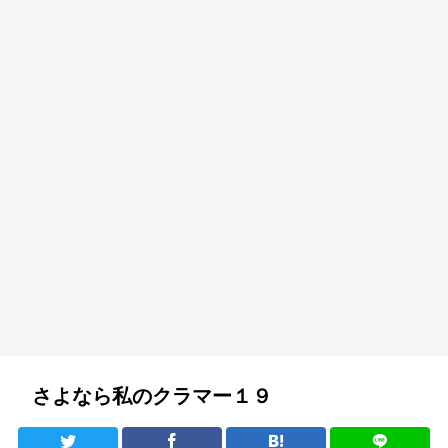
さよなら私のクラマー１９