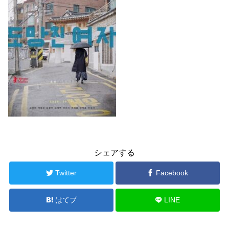
シェアする
Twitter
Facebook
はてブ
LINE