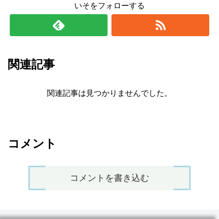
いそをフォローする
関連記事
関連記事は見つかりませんでした。
コメント
コメントを書き込む