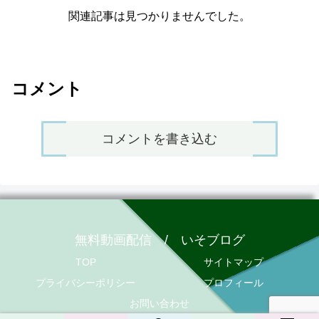
関連記事は見つかりませんでした。
コメント
コメントを書き込む
無料動画配信 / いそブログ
TOP
サイトマップ
プライバシーポリシー
プロフィール
お問い合わせ