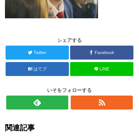
シェアする
Twitter
Facebook
はてブ
LINE
いそをフォローする
関連記事