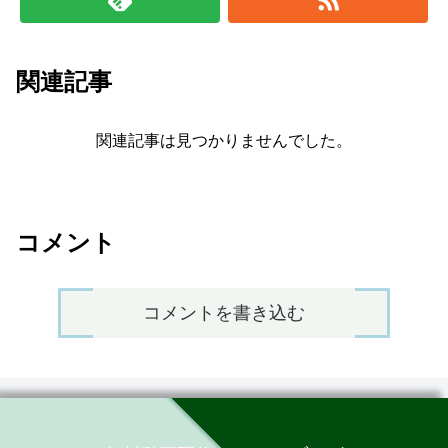
関連記事
関連記事は見つかりませんでした。
コメント
コメントを書き込む