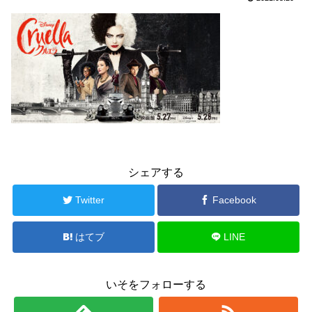
シェアする
Twitter
Facebook
はてブ
LINE
いそをフォローする