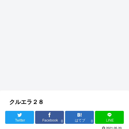
クルエラ２８
Twitter
Facebook
はてブ
LINE
0
0
2021.05.20