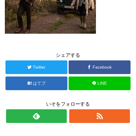
シェアする
Twitter
Facebook
はてブ
LINE
いそをフォローする