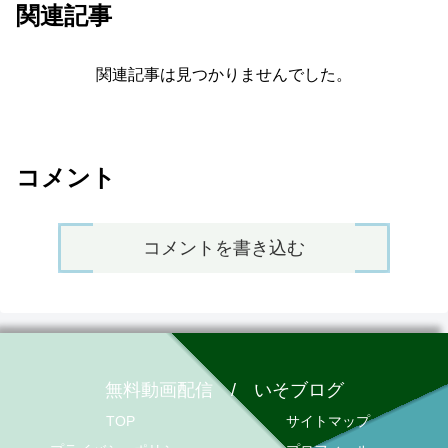
関連記事
関連記事は見つかりませんでした。
コメント
コメントを書き込む
無料動画配信 / いそブログ
TOP
サイトマップ