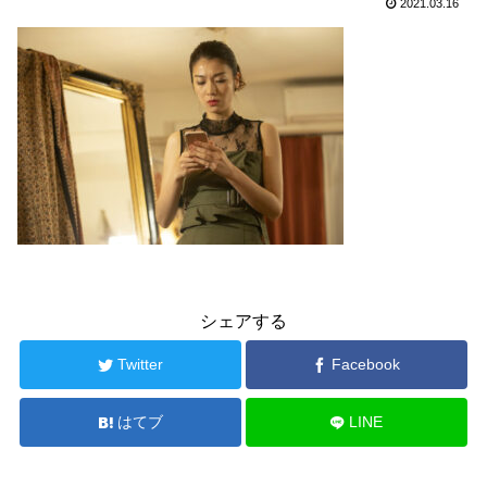
2021.03.16
シェアする
Twitter
Facebook
はてブ
LINE