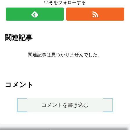
いそをフォローする
関連記事
関連記事は見つかりませんでした。
コメント
コメントを書き込む