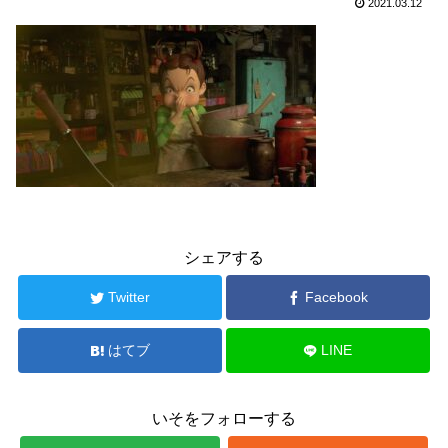
2021.03.12
シェアする
Twitter
Facebook
はてブ
LINE
いそをフォローする