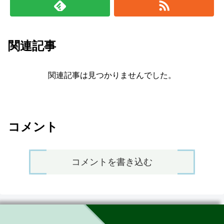
関連記事
関連記事は見つかりませんでした。
コメント
コメントを書き込む