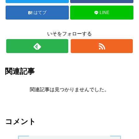
はてブ
LINE
いそをフォローする
関連記事
関連記事は見つかりませんでした。
コメント