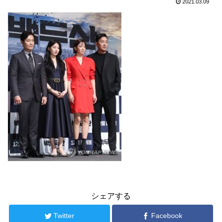
2021.03.09
シェアする
Twitter
Facebook