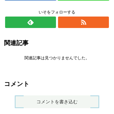
いそをフォローする
関連記事
関連記事は見つかりませんでした。
コメント
コメントを書き込む