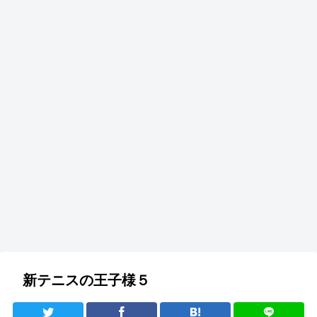
新テニスの王子様５