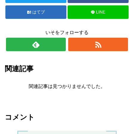
はてブ
LINE
いそをフォローする
関連記事
関連記事は見つかりませんでした。
コメント