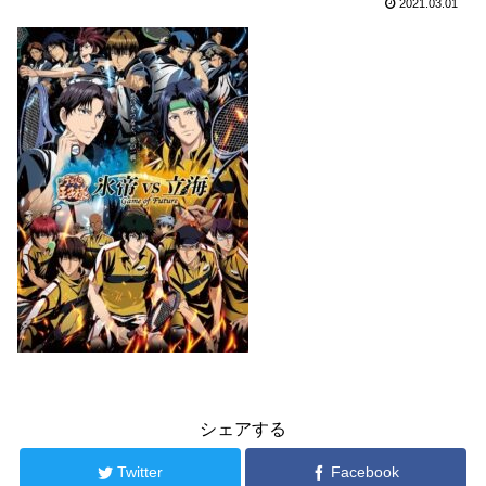
2021.03.01
シェアする
Twitter
Facebook