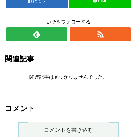
はてブ
LINE
いそをフォローする
関連記事
関連記事は見つかりませんでした。
コメント
コメントを書き込む