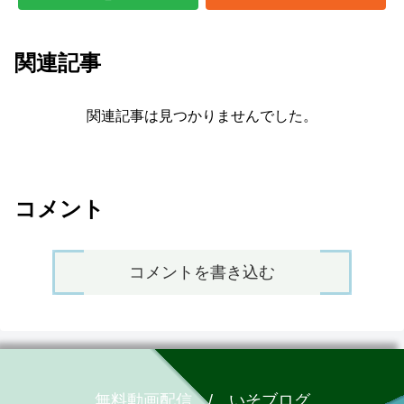
関連記事
関連記事は見つかりませんでした。
コメント
コメントを書き込む
無料動画配信 / いそブログ