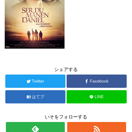
シェアする
Twitter
Facebook
はてブ
LINE
いそをフォローする