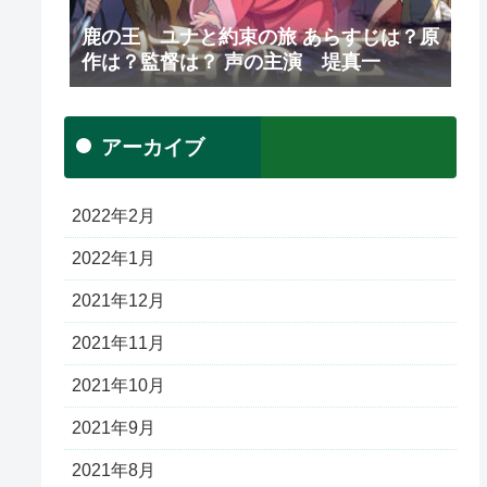
鹿の王 ユナと約束の旅 あらすじは？原
作は？監督は？ 声の主演 堤真一
アーカイブ
2022年2月
2022年1月
2021年12月
2021年11月
2021年10月
2021年9月
2021年8月