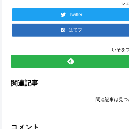
シ
Twitter
はてブ
いそを
関連記事
関連記事は見つ
コメント