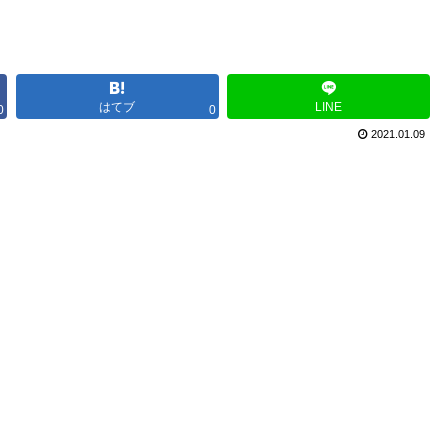
はてブ
LINE
0
0
2021.01.09