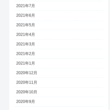
2021年7月
2021年6月
2021年5月
2021年4月
2021年3月
2021年2月
2021年1月
2020年12月
2020年11月
2020年10月
2020年9月