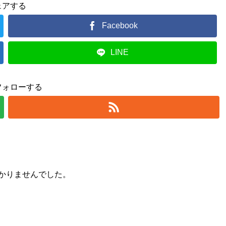
ェアする
Facebook
LINE
フォローする
かりませんでした。