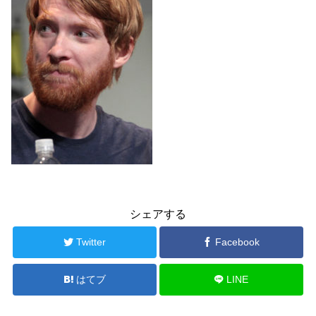
シェアする
Twitter
Facebook
はてブ
LINE