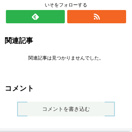
いそをフォローする
関連記事
関連記事は見つかりませんでした。
コメント
コメントを書き込む