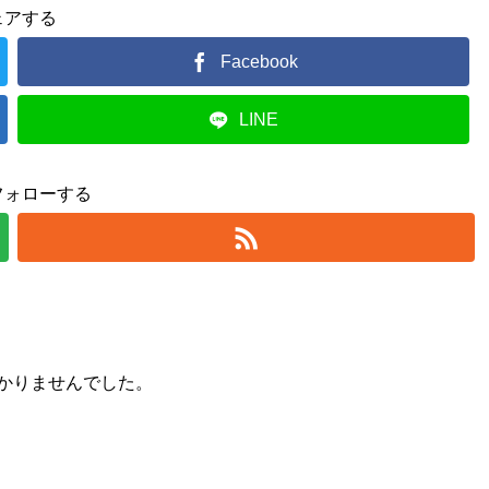
ェアする
Facebook
LINE
フォローする
かりませんでした。