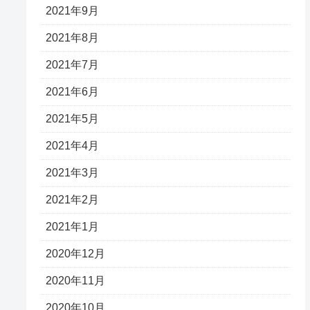
2021年9月
2021年8月
2021年7月
2021年6月
2021年5月
2021年4月
2021年3月
2021年2月
2021年1月
2020年12月
2020年11月
2020年10月