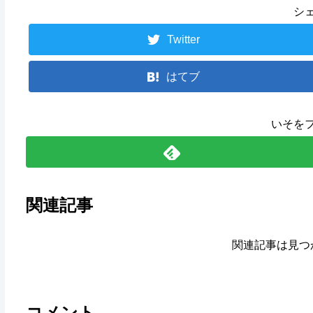
シ
Twitter
はてブ
いそを
関連記事
関連記事は見つ
コメント