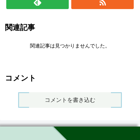
関連記事
関連記事は見つかりませんでした。
コメント
コメントを書き込む