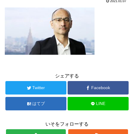
2021.01.07
シェアする
Twitter
Facebook
はてブ
LINE
いそをフォローする