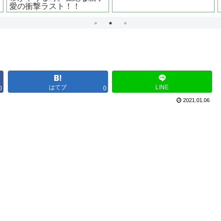
はてブ
LINE
0
0
2021.01.06