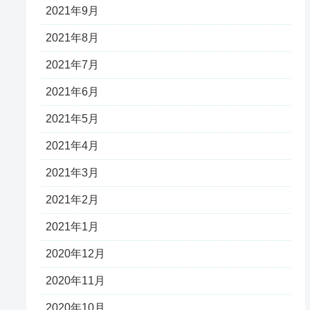
2021年9月
2021年8月
2021年7月
2021年6月
2021年5月
2021年4月
2021年3月
2021年2月
2021年1月
2020年12月
2020年11月
2020年10月