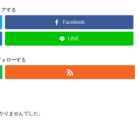
ェアする
Facebook
LINE
フォローする
かりませんでした。