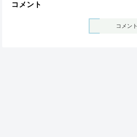
コメント
コメン