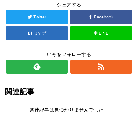
シェアする
Twitter
Facebook
はてブ
LINE
いそをフォローする
関連記事
関連記事は見つかりませんでした。