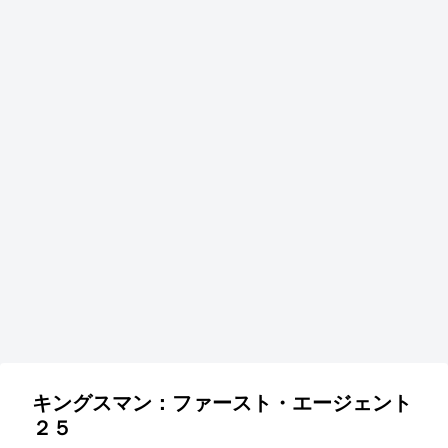
キングスマン：ファースト・エージェント
２５