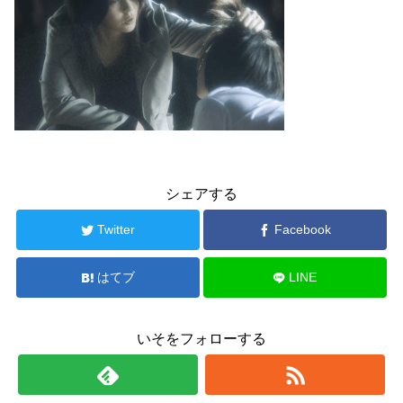
シェアする
Twitter
Facebook
はてブ
LINE
いそをフォローする