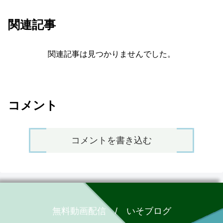
関連記事
関連記事は見つかりませんでした。
コメント
コメントを書き込む
無料動画配信 / いそブログ