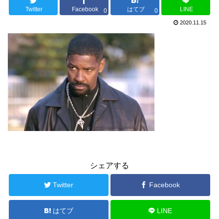
Twitter
Facebook
はてブ
LINE
0
0
2020.11.15
シェアする
Twitter
Facebook
はてブ
LINE