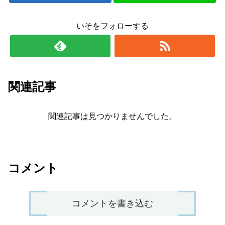
いそをフォローする
関連記事
関連記事は見つかりませんでした。
コメント
コメントを書き込む