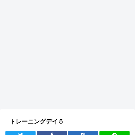
トレーニングデイ５