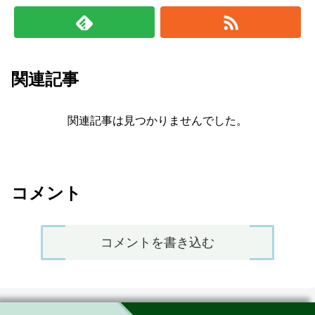
関連記事
関連記事は見つかりませんでした。
コメント
コメントを書き込む