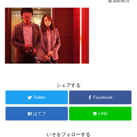
2020.09.23
シェアする
Twitter
Facebook
はてブ
LINE
いそをフォローする