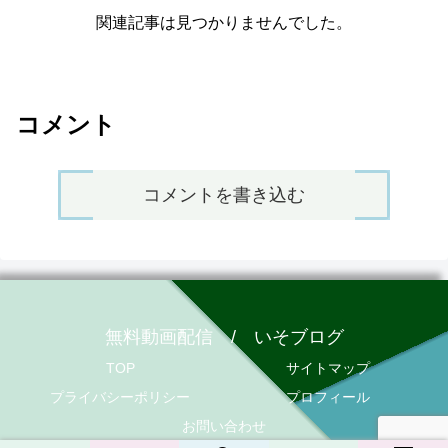
関連記事は見つかりませんでした。
コメント
コメントを書き込む
無料動画配信 / いそブログ
TOP
サイトマップ
プライバシーポリシー
プロフィール
お問い合わせ