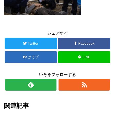
シェアする
Twitter
Facebook
はてブ
LINE
いそをフォローする
関連記事