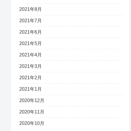
2021年8月
2021年7月
2021年6月
2021年5月
2021年4月
2021年3月
2021年2月
2021年1月
2020年12月
2020年11月
2020年10月