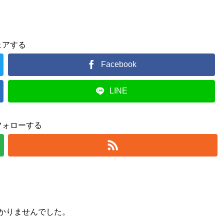
ェアする
Facebook
LINE
フォローする
かりませんでした。