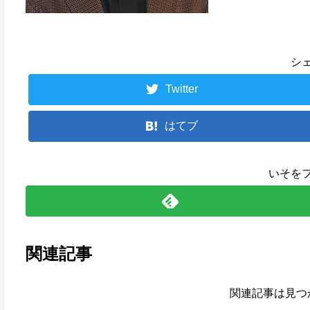
シ
Twitter
はてブ
いそを
関連記事
関連記事は見つ