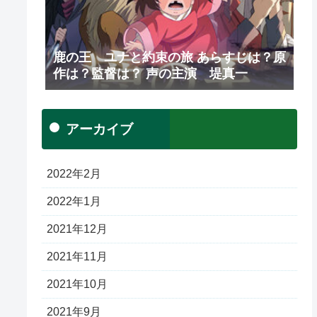
鹿の王 ユナと約束の旅 あらすじは？原
作は？監督は？ 声の主演 堤真一
アーカイブ
2022年2月
2022年1月
2021年12月
2021年11月
2021年10月
2021年9月