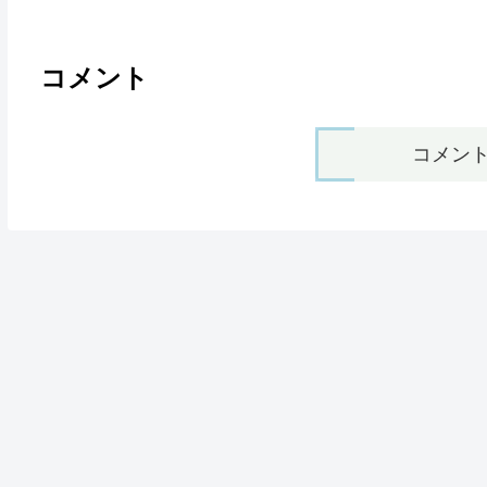
コメント
コメン