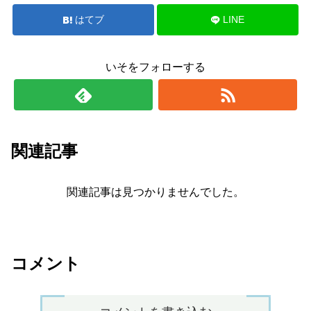
はてブ
LINE
いそをフォローする
関連記事
関連記事は見つかりませんでした。
コメント